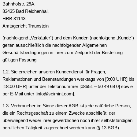
Bahnhofstr. 29A,
83435 Bad Reichenhall,
HRB 31143
Amtsgericht Traunstein
(nachfolgend „Verkäufer“) und dem Kunden (nachfolgend „Kunde“)
gelten ausschließlich die nachfolgenden Allgemeinen
Geschäftsbedingungen in ihrer zum Zeitpunkt der Bestellung
gültigen Fassung.
1.2. Sie erreichen unseren Kundendienst für Fragen,
Reklamationen und Beanstandungen werktags von [9:00 UHR] bis
[18:00 UHR] unter der Telefonnummer [08651 – 90 49 69 0] sowie
per E-Mail unter [info@scimint.com].
1.3. Verbraucher im Sinne dieser AGB ist jede natürliche Person,
die ein Rechtsgeschäft zu einem Zwecke abschließt, der
überwiegend weder ihrer gewerblichen noch ihrer selbstständigen
beruflichen Tätigkeit zugerechnet werden kann (§ 13 BGB).