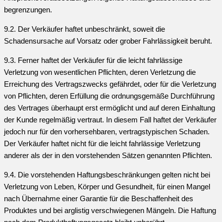
begrenzungen.
9.2. Der Verkäufer haftet unbeschränkt, soweit die
Schadensursache auf Vorsatz oder grober Fahrlässigkeit beruht.
9.3. Ferner haftet der Verkäufer für die leicht fahrlässige
Verletzung von wesentlichen Pflichten, deren Verletzung die
Erreichung des Vertragszwecks gefährdet, oder für die Verletzung
von Pflichten, deren Erfüllung die ordnungsgemäße Durchführung
des Vertrages überhaupt erst ermöglicht und auf deren Einhaltung
der Kunde regelmäßig vertraut. In diesem Fall haftet der Verkäufer
jedoch nur für den vorhersehbaren, vertragstypischen Schaden.
Der Verkäufer haftet nicht für die leicht fahrlässige Verletzung
anderer als der in den vorstehenden Sätzen genannten Pflichten.
9.4. Die vorstehenden Haftungsbeschränkungen gelten nicht bei
Verletzung von Leben, Körper und Gesundheit, für einen Mangel
nach Übernahme einer Garantie für die Beschaffenheit des
Produktes und bei arglistig verschwiegenen Mängeln. Die Haftung