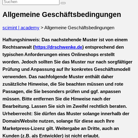
Allgemeine Geschäftsbedingungen
scimint | academy
>
Allgemeine Geschäftsbedingungen
Haftungshinweis: Das nachstehende Muster ist von einem
Rechtsanwalt (
https://drschwenke.de
) entsprechend den
typischen Anforderungen eines Onlineshops erstellt
worden. Jedoch sollten Sie das Muster nur nach sorgfältiger
Prüfung und Anpassung auf Ihr konkretes Geschäftsmodell
verwenden. Das nachfolgende Muster enthält daher
zusätzliche Hinweise, die Sie beachten müssen und rote
Passagen, die Sie besonders prüfen und ggf. anpassen
müssen. Bitte entfernen Sie die Hinweise nach der
Bearbeitung. Lassen Sie sich im Zweifel rechtlich beraten.
Urheberrecht: Sie dürfen das Muster solange innerhalb der
Domain/Website nutzen, solange für diese auch Ihre
Marketpress-Lizenz gilt. Weitergabe an Dritte, auch an
Kunden (z.B. als Entwickler) ist nicht erlaubt.