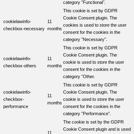
category "Functional".
This cookie is set by GDPR
Cookie Consent plugin. The
cookielawinfo-
11
cookies is used to store the user
checkbox-necessary
months
consent for the cookies in the
category "Necessary".
This cookie is set by GDPR
Cookie Consent plugin. The
cookielawinfo-
11
cookie is used to store the user
checkbox-others
months
consent for the cookies in the
category "Other.
This cookie is set by GDPR
cookielawinfo-
Cookie Consent plugin. The
11
checkbox-
cookie is used to store the user
months
performance
consent for the cookies in the
category "Performance".
The cookie is set by the GDPR
Cookie Consent plugin and is used
11