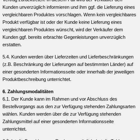
Kunden unverzüglich informieren und ihm ggf. die Lieferung eines
vergleichbaren Produktes vorschlagen. Wenn kein vergleichbares
Produkt verfügbar ist oder der Kunde keine Lieferung eines
vergleichbaren Produktes wünscht, wird der Verkäufer dem
Kunden ggf. bereits erbrachte Gegenleistungen unverzüglich
erstatten.
5.4. Kunden werden über Lieferzeiten und Lieferbeschränkungen
(z.B. Beschränkung der Lieferungen auf bestimmten Länder) auf
einer gesonderten Informationsseite oder innerhalb der jeweiligen
Produktbeschreibung unterrichtet.
6. Zahlungsmodalitäten
6.1. Der Kunde kann im Rahmen und vor Abschluss des
Bestellvorgangs aus den zur Verfügung stehenden Zahlungsarten
wählen. Kunden werden über die zur Verfügung stehenden
Zahlungsmittel auf einer gesonderten Informationsseite
unterrichtet.