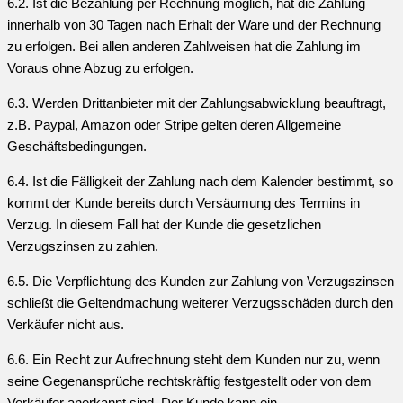
6.2. Ist die Bezahlung per Rechnung möglich, hat die Zahlung
innerhalb von 30 Tagen nach Erhalt der Ware und der Rechnung
zu erfolgen. Bei allen anderen Zahlweisen hat die Zahlung im
Voraus ohne Abzug zu erfolgen.
6.3. Werden Drittanbieter mit der Zahlungsabwicklung beauftragt,
z.B. Paypal, Amazon oder Stripe gelten deren Allgemeine
Geschäftsbedingungen.
6.4. Ist die Fälligkeit der Zahlung nach dem Kalender bestimmt, so
kommt der Kunde bereits durch Versäumung des Termins in
Verzug. In diesem Fall hat der Kunde die gesetzlichen
Verzugszinsen zu zahlen.
6.5. Die Verpflichtung des Kunden zur Zahlung von Verzugszinsen
schließt die Geltendmachung weiterer Verzugsschäden durch den
Verkäufer nicht aus.
6.6. Ein Recht zur Aufrechnung steht dem Kunden nur zu, wenn
seine Gegenansprüche rechtskräftig festgestellt oder von dem
Verkäufer anerkannt sind. Der Kunde kann ein