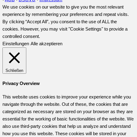
We use cookies on our website to give you the most relevant
experience by remembering your preferences and repeat visits.
By clicking “Accept All”, you consent to the use of ALL the
cookies. However, you may visit "Cookie Settings" to provide a
controlled consent.
Einstellungen
Alle akzeptieren
Schließen
Privacy Overview
This website uses cookies to improve your experience while you
navigate through the website. Out of these, the cookies that are
categorized as necessary are stored on your browser as they are
essential for the working of basic functionalities of the website. We
also use third-party cookies that help us analyze and understand
how you use this website. These cookies will be stored in your