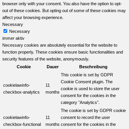
browser only with your consent. You also have the option to opt-
out of these cookies. But opting out of some of these cookies may
affect your browsing experience.
Necessary
Necessary
immer aktiv
Necessary cookies are absolutely essential for the website to
function properly. These cookies ensure basic functionalities and
security features of the website, anonymously.
Cookie
Dauer
Beschreibung
This cookie is set by GDPR
Cookie Consent plugin. The
cookielawinfo-
11
cookie is used to store the user
checkbox-analytics
months
consent for the cookies in the
category "Analytics".
The cookie is set by GDPR cookie
cookielawinfo-
11
consent to record the user
checkbox-functional
months
consent for the cookies in the