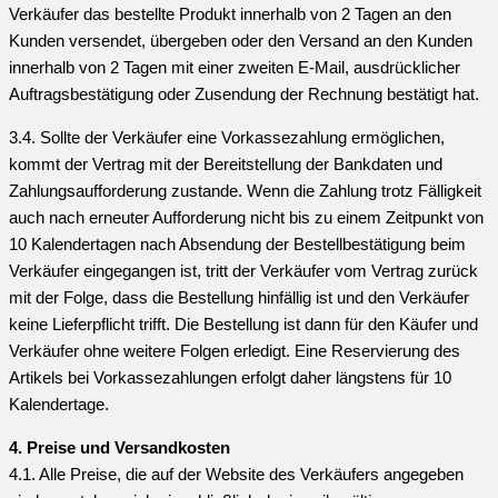
Verkäufer das bestellte Produkt innerhalb von 2 Tagen an den
Kunden versendet, übergeben oder den Versand an den Kunden
innerhalb von 2 Tagen mit einer zweiten E-Mail, ausdrücklicher
Auftragsbestätigung oder Zusendung der Rechnung bestätigt hat.
3.4. Sollte der Verkäufer eine Vorkassezahlung ermöglichen,
kommt der Vertrag mit der Bereitstellung der Bankdaten und
Zahlungsaufforderung zustande. Wenn die Zahlung trotz Fälligkeit
auch nach erneuter Aufforderung nicht bis zu einem Zeitpunkt von
10 Kalendertagen nach Absendung der Bestellbestätigung beim
Verkäufer eingegangen ist, tritt der Verkäufer vom Vertrag zurück
mit der Folge, dass die Bestellung hinfällig ist und den Verkäufer
keine Lieferpflicht trifft. Die Bestellung ist dann für den Käufer und
Verkäufer ohne weitere Folgen erledigt. Eine Reservierung des
Artikels bei Vorkassezahlungen erfolgt daher längstens für 10
Kalendertage.
4. Preise und Versandkosten
4.1. Alle Preise, die auf der Website des Verkäufers angegeben