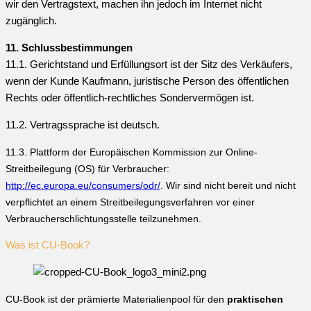
wir den Vertragstext, machen ihn jedoch im Internet nicht
zugänglich.
11. Schlussbestimmungen
11.1. Gerichtstand und Erfüllungsort ist der Sitz des Verkäufers,
wenn der Kunde Kaufmann, juristische Person des öffentlichen
Rechts oder öffentlich-rechtliches Sondervermögen ist.
11.2. Vertragssprache ist deutsch.
11.3. Plattform der Europäischen Kommission zur Online-
Streitbeilegung (OS) für Verbraucher:
http://ec.europa.eu/consumers/odr/
. Wir sind nicht bereit und nicht
verpflichtet an einem Streitbeilegungsverfahren vor einer
Verbraucherschlichtungsstelle teilzunehmen.
Was ist CU-Book?
CU-Book ist der prämierte Materialienpool für den
praktischen