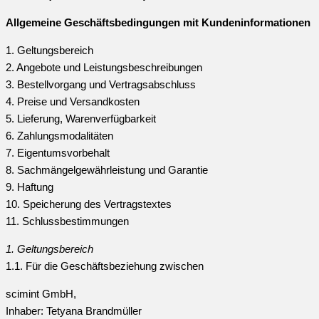
Allgemeine Geschäftsbedingungen mit Kundeninformationen
1. Geltungsbereich
2. Angebote und Leistungsbeschreibungen
3. Bestellvorgang und Vertragsabschluss
4. Preise und Versandkosten
5. Lieferung, Warenverfügbarkeit
6. Zahlungsmodalitäten
7. Eigentumsvorbehalt
8. Sachmängelgewährleistung und Garantie
9. Haftung
10. Speicherung des Vertragstextes
11. Schlussbestimmungen
1. Geltungsbereich
1.1. Für die Geschäftsbeziehung zwischen
scimint GmbH,
Inhaber: Tetyana Brandmüller