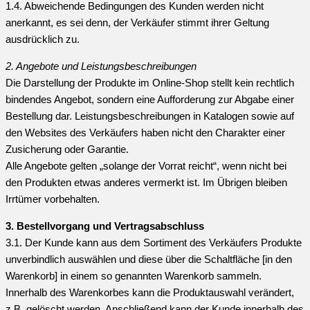
1.4. Abweichende Bedingungen des Kunden werden nicht
anerkannt, es sei denn, der Verkäufer stimmt ihrer Geltung
ausdrücklich zu.
2. Angebote und Leistungsbeschreibungen
Die Darstellung der Produkte im Online-Shop stellt kein rechtlich
bindendes Angebot, sondern eine Aufforderung zur Abgabe einer
Bestellung dar. Leistungsbeschreibungen in Katalogen sowie auf
den Websites des Verkäufers haben nicht den Charakter einer
Zusicherung oder Garantie.
Alle Angebote gelten „solange der Vorrat reicht“, wenn nicht bei
den Produkten etwas anderes vermerkt ist. Im Übrigen bleiben
Irrtümer vorbehalten.
3. Bestellvorgang und Vertragsabschluss
3.1. Der Kunde kann aus dem Sortiment des Verkäufers Produkte
unverbindlich auswählen und diese über die Schaltfläche [in den
Warenkorb] in einem so genannten Warenkorb sammeln.
Innerhalb des Warenkorbes kann die Produktauswahl verändert,
z.B. gelöscht werden. Anschließend kann der Kunde innerhalb des