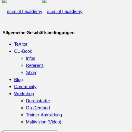
Allgemeine Geschäftsbedingungen
TeXitor
CU-Book
Infos
Referenz
Shop
Blog
Community
Workshop
Durchstarter
On-Demand
Trainer-Ausbildung
Multivision (Video)