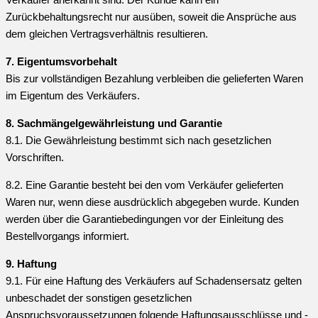
Zurückbehaltungsrecht nur ausüben, soweit die Ansprüche aus
dem gleichen Vertragsverhältnis resultieren.
7. Eigentumsvorbehalt
Bis zur vollständigen Bezahlung verbleiben die gelieferten Waren
im Eigentum des Verkäufers.
8. Sachmängelgewährleistung und Garantie
8.1. Die Gewährleistung bestimmt sich nach gesetzlichen
Vorschriften.
8.2. Eine Garantie besteht bei den vom Verkäufer gelieferten
Waren nur, wenn diese ausdrücklich abgegeben wurde. Kunden
werden über die Garantiebedingungen vor der Einleitung des
Bestellvorgangs informiert.
9. Haftung
9.1. Für eine Haftung des Verkäufers auf Schadensersatz gelten
unbeschadet der sonstigen gesetzlichen
Anspruchsvoraussetzungen folgende Haftungsausschlüsse und -