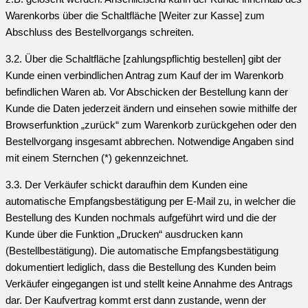
Warenkorbs über die Schaltfläche [Weiter zur Kasse] zum
Abschluss des Bestellvorgangs schreiten.
3.2. Über die Schaltfläche [zahlungspflichtig bestellen] gibt der
Kunde einen verbindlichen Antrag zum Kauf der im Warenkorb
befindlichen Waren ab. Vor Abschicken der Bestellung kann der
Kunde die Daten jederzeit ändern und einsehen sowie mithilfe der
Browserfunktion „zurück“ zum Warenkorb zurückgehen oder den
Bestellvorgang insgesamt abbrechen. Notwendige Angaben sind
mit einem Sternchen (*) gekennzeichnet.
3.3. Der Verkäufer schickt daraufhin dem Kunden eine
automatische Empfangsbestätigung per E-Mail zu, in welcher die
Bestellung des Kunden nochmals aufgeführt wird und die der
Kunde über die Funktion „Drucken“ ausdrucken kann
(Bestellbestätigung). Die automatische Empfangsbestätigung
dokumentiert lediglich, dass die Bestellung des Kunden beim
Verkäufer eingegangen ist und stellt keine Annahme des Antrags
dar. Der Kaufvertrag kommt erst dann zustande, wenn der