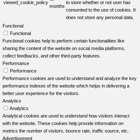
viewed_cookie_policy
to store whether or not user has
months
consented to the use of cookies. It
does not store any personal data.
Functional
Functional
Functional cookies help to perform certain functionalities like
sharing the content of the website on social media platforms,
collect feedbacks, and other third-party features.
Performance
Performance
Performance cookies are used to understand and analyze the key
performance indexes of the website which helps in delivering a
better user experience for the visitors.
Analytics
Analytics
Analytical cookies are used to understand how visitors interact
with the website. These cookies help provide information on
metrics the number of visitors, bounce rate, traffic source, etc.
Advertisement