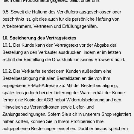
nach dem Produkthaftungsgesetz bleibt unberührt.
9.5. Soweit die Haftung des Verkäufers ausgeschlossen oder
beschränkt ist, gilt dies auch für die persönliche Haftung von
Arbeitnehmern, Vertretern und Erfüllungsgehilfen.
10. Speicherung des Vertragstextes
10.1. Der Kunde kann den Vertragstext vor der Abgabe der
Bestellung an den Verkäufer ausdrucken, indem er im letzten
Schritt der Bestellung die Druckfunktion seines Browsers nutzt.
10.2. Der Verkäufer sendet dem Kunden außerdem eine
Bestellbestätigung mit allen Bestelldaten an die von Ihm
angegebene E-Mail-Adresse zu. Mit der Bestellbestätigung,
spätestens jedoch bei der Lieferung der Ware, erhält der Kunde
ferner eine Kopie der AGB nebst Widerrufsbelehrung und den
Hinweisen zu Versandkosten sowie Liefer- und
Zahlungsbedingungen. Sofern Sie sich in unserem Shop registriert
haben sollten, können Sie in Ihrem Profilbereich Ihre
aufgegebenen Bestellungen einsehen. Darüber hinaus speichern