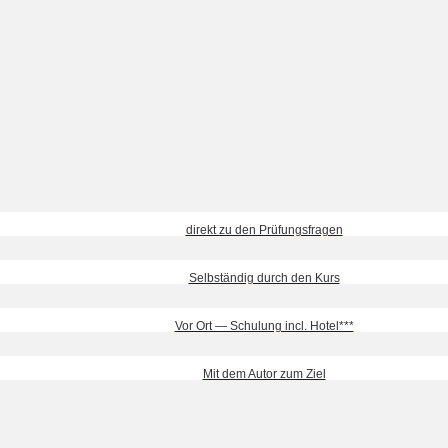
direkt zu den Prüfungsfragen
Selbständig durch den Kurs
Vor Ort — Schulung incl. Hotel***
Mit dem Autor zum Ziel