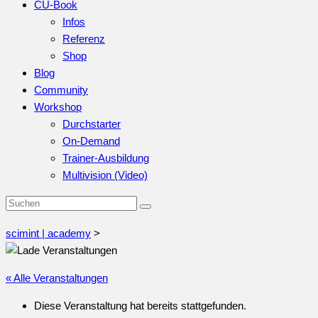
CU-Book
Infos
Referenz
Shop
Blog
Community
Workshop
Durchstarter
On-Demand
Trainer-Ausbildung
Multivision (Video)
scimint | academy
>
« Alle Veranstaltungen
Diese Veranstaltung hat bereits stattgefunden.