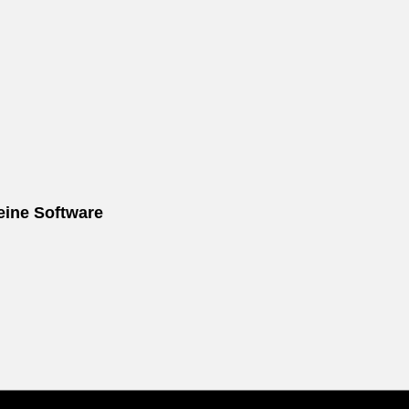
 eine Software