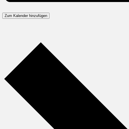
Zum Kalender hinzufügen