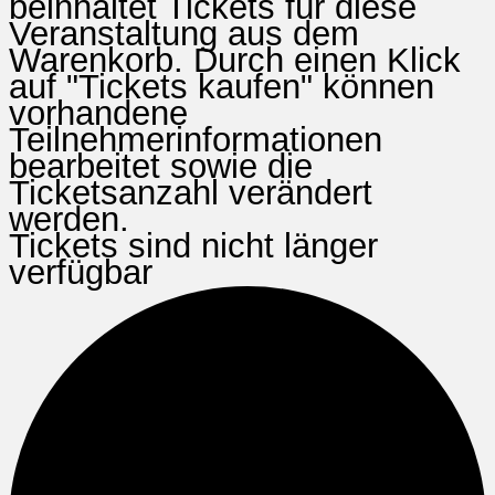
beinhaltet Tickets für diese
Veranstaltung aus dem
Warenkorb. Durch einen Klick
auf "Tickets kaufen" können
vorhandene
Teilnehmerinformationen
bearbeitet sowie die
Ticketsanzahl verändert
werden.
Tickets sind nicht länger
verfügbar