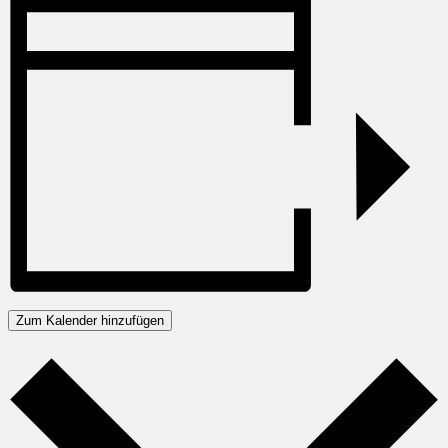
Zum Kalender hinzufügen