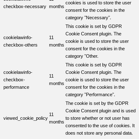
cookies is used to store the user
checkbox-necessary
months
consent for the cookies in the
category "Necessary".
This cookie is set by GDPR
Cookie Consent plugin. The
cookielawinfo-
11
cookie is used to store the user
checkbox-others
months
consent for the cookies in the
category "Other.
This cookie is set by GDPR
cookielawinfo-
Cookie Consent plugin. The
11
checkbox-
cookie is used to store the user
months
performance
consent for the cookies in the
category "Performance".
The cookie is set by the GDPR
Cookie Consent plugin and is used
11
viewed_cookie_policy
to store whether or not user has
months
consented to the use of cookies. It
does not store any personal data.