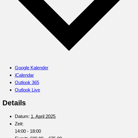
Google Kalender
iCalendar
Outlook 365
Outlook Live
Details
Datum:
1. April 2025
Zeit:
14:00 - 18:00