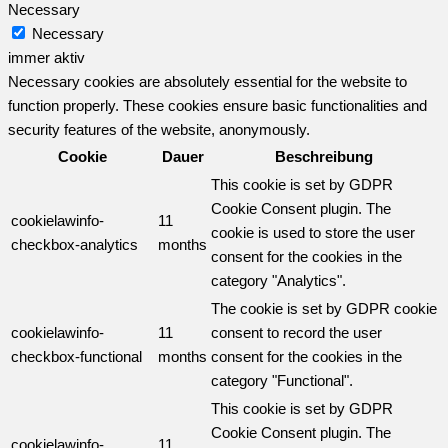
Necessary
Necessary
immer aktiv
Necessary cookies are absolutely essential for the website to
function properly. These cookies ensure basic functionalities and
security features of the website, anonymously.
Cookie
Dauer
Beschreibung
This cookie is set by GDPR
Cookie Consent plugin. The
cookielawinfo-
11
cookie is used to store the user
checkbox-analytics
months
consent for the cookies in the
category "Analytics".
The cookie is set by GDPR cookie
cookielawinfo-
11
consent to record the user
checkbox-functional
months
consent for the cookies in the
category "Functional".
This cookie is set by GDPR
Cookie Consent plugin. The
cookielawinfo-
11