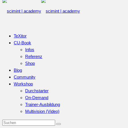
TeXitor
CU-Book
Infos
Referenz
Shop
Blog
Community
Workshop
Durchstarter
On-Demand
Trainer-Ausbildung
Multivision (Video)