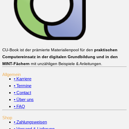
CU-Book ist der prämierte Materialienpool für den
praktischen
Computereinsatz in der digitalen Grundbildung und in den
MINT-Fächern
mit unzähligen Beispiele & Anleitungen.
Allgemein
• Karriere
• Termine
• Contact
• Über uns
• FAQ
Shop
• Zahlungsweisen
• Versand & Lieferung