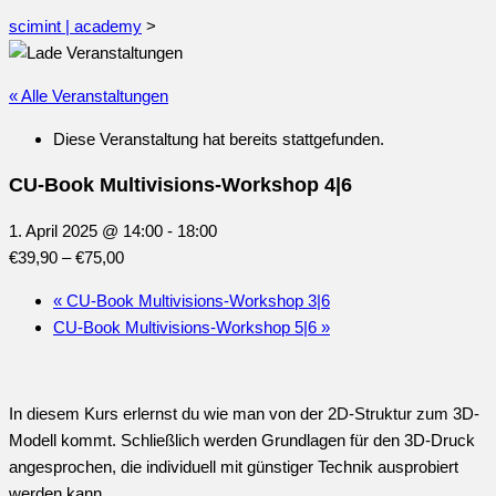
scimint | academy
>
« Alle Veranstaltungen
Diese Veranstaltung hat bereits stattgefunden.
CU-Book Multivisions-Workshop 4|6
1. April 2025 @ 14:00
-
18:00
€39,90 – €75,00
«
CU-Book Multivisions-Workshop 3|6
CU-Book Multivisions-Workshop 5|6
»
In diesem Kurs erlernst du wie man von der 2D-Struktur zum 3D-
Modell kommt. Schließlich werden Grundlagen für den 3D-Druck
angesprochen, die individuell mit günstiger Technik ausprobiert
werden kann.