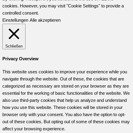
cookies. However, you may visit "Cookie Settings" to provide a
controlled consent.
Einstellungen
Alle akzeptieren
Schließen
Privacy Overview
This website uses cookies to improve your experience while you
navigate through the website. Out of these, the cookies that are
categorized as necessary are stored on your browser as they are
essential for the working of basic functionalities of the website. We
also use third-party cookies that help us analyze and understand
how you use this website. These cookies will be stored in your
browser only with your consent. You also have the option to opt-
out of these cookies. But opting out of some of these cookies may
affect your browsing experience.