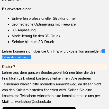
Es erwartet dich:
Entwerfen professioneller Strukturformeln
geometrische Optimierung mit Freeware
3D-Anpassung
Modellierung für den 3D-Druck
Schritte bis zum 3D-Druck
Lehrer können sich über die Uni Frankfurt kostenlos anmelden:
Lehrer-Anmeldung
Kosten?
Lehrer aus dem ganzen Bundesgebiet können über die Uni
Frankfurt (Link oben) kostenlos teilnehmen. Alle anderen
Teilnehmer wählen bitte normalen Anmeldeweg, da dieser nicht
von den Kultusministerien finanziert wird. Sollten Sie eine
kostenlose Teilnahem wünschen bitte kontaktieren sie uns per
Mail: → workshop@cubook.de