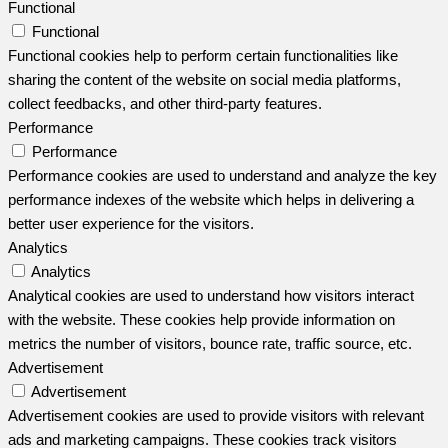
Functional
Functional
Functional cookies help to perform certain functionalities like
sharing the content of the website on social media platforms,
collect feedbacks, and other third-party features.
Performance
Performance
Performance cookies are used to understand and analyze the key
performance indexes of the website which helps in delivering a
better user experience for the visitors.
Analytics
Analytics
Analytical cookies are used to understand how visitors interact
with the website. These cookies help provide information on
metrics the number of visitors, bounce rate, traffic source, etc.
Advertisement
Advertisement
Advertisement cookies are used to provide visitors with relevant
ads and marketing campaigns. These cookies track visitors