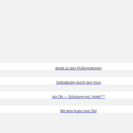
direkt zu den Prüfungsfragen
Selbständig durch den Kurs
Vor Ort — Schulung incl. Hotel***
Mit dem Autor zum Ziel