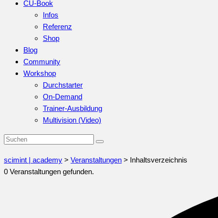
CU-Book
Infos
Referenz
Shop
Blog
Community
Workshop
Durchstarter
On-Demand
Trainer-Ausbildung
Multivision (Video)
scimint | academy
>
Veranstaltungen
>
Inhaltsverzeichnis
0 Veranstaltungen gefunden.