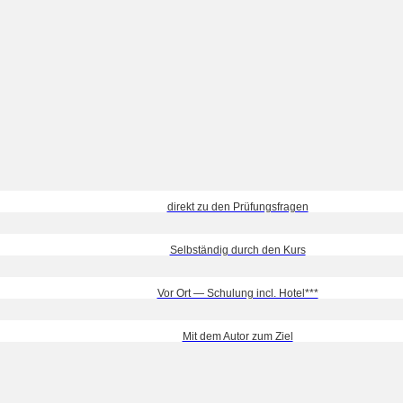
direkt zu den Prüfungsfragen
Selbständig durch den Kurs
Vor Ort — Schulung incl. Hotel***
Mit dem Autor zum Ziel