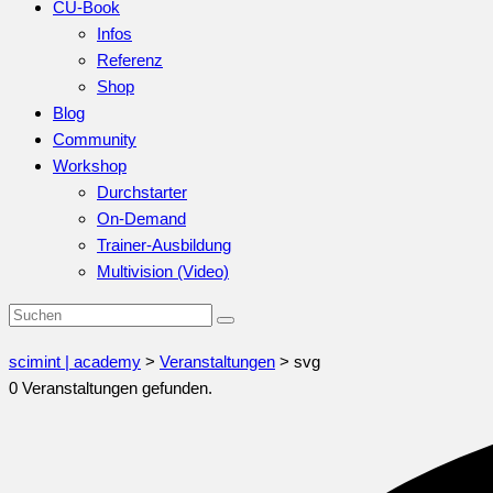
CU-Book
Infos
Referenz
Shop
Blog
Community
Workshop
Durchstarter
On-Demand
Trainer-Ausbildung
Multivision (Video)
scimint | academy
>
Veranstaltungen
>
svg
0 Veranstaltungen gefunden.