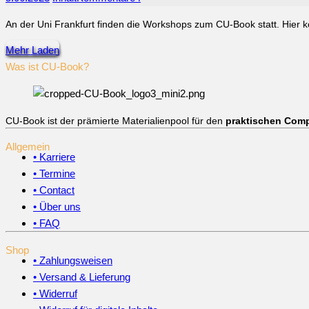
An der Uni Frankfurt finden die Workshops zum CU-Book statt. Hier k
Mehr Laden
Was ist CU-Book?
CU-Book ist der prämierte Materialienpool für den
praktischen Comp
Allgemein
• Karriere
• Termine
• Contact
• Über uns
• FAQ
Shop
• Zahlungsweisen
• Versand & Lieferung
• Widerruf