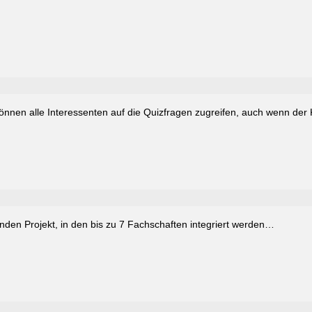
önnen alle Interessenten auf die Quizfragen zugreifen, auch wenn der 
enden Projekt, in den bis zu 7 Fachschaften integriert werden…