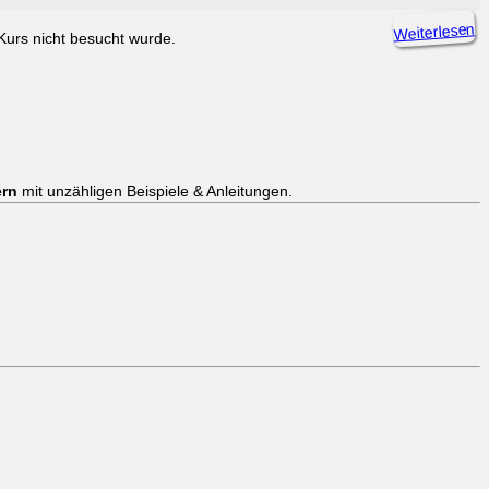
Weiterlesen
Kurs nicht besucht wurde.
ern
mit unzähligen Beispiele & Anleitungen.