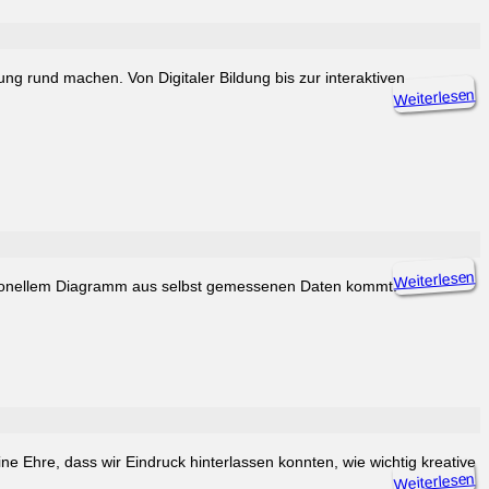
ng rund machen. Von Digitaler Bildung bis zur interaktiven
Weiterlesen
Weiterlesen
essionellem Diagramm aus selbst gemessenen Daten kommt.
Ehre, dass wir Eindruck hinterlassen konnten, wie wichtig kreative
Weiterlesen