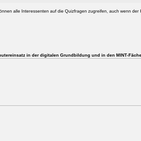
önnen alle Interessenten auf die Quizfragen zugreifen, auch wenn der 
utereinsatz in der digitalen Grundbildung und in den MINT-Fäch