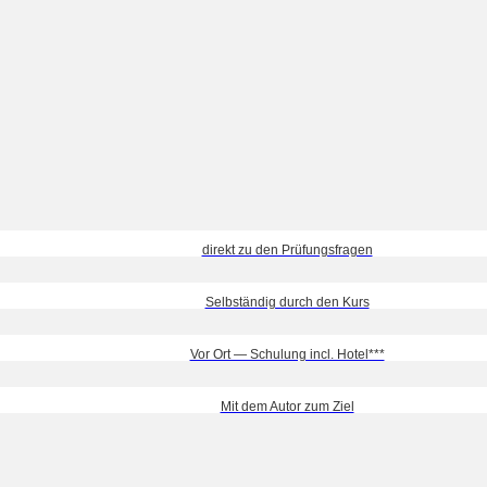
direkt zu den Prüfungsfragen
Selbständig durch den Kurs
Vor Ort — Schulung incl. Hotel***
Mit dem Autor zum Ziel