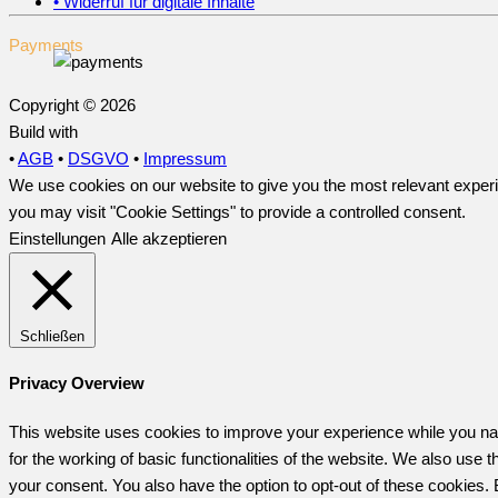
• Widerruf für digitale Inhalte
Payments
Copyright © 2026
Build with
•
AGB
•
DSGVO
•
Impressum
We use cookies on our website to give you the most relevant experi
you may visit "Cookie Settings" to provide a controlled consent.
Einstellungen
Alle akzeptieren
Schließen
Privacy Overview
This website uses cookies to improve your experience while you nav
for the working of basic functionalities of the website. We also use
your consent. You also have the option to opt-out of these cookies.