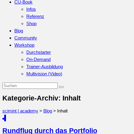
CU-Book
Infos
Referenz
Shop
Blog
Community
Workshop
Durchstarter
On-Demand
Trainer-Ausbildung
Multivision (Video)
Kategorie-Archiv: Inhalt
scimint | academy
>
Blog
>
Inhalt
Rundflug durch das Portfolio