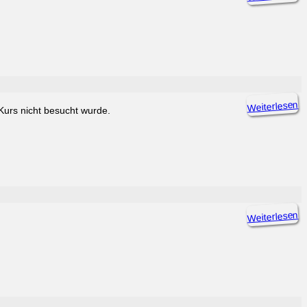
Weiterlesen
Kurs nicht besucht wurde.
Weiterlesen