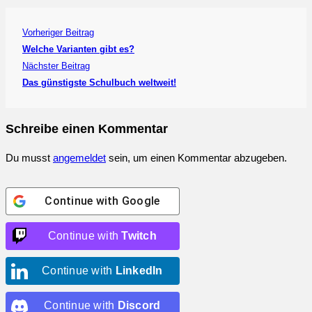
Vorheriger Beitrag
Welche Varianten gibt es?
Nächster Beitrag
Das günstigste Schulbuch weltweit!
Schreibe einen Kommentar
Du musst
angemeldet
sein, um einen Kommentar abzugeben.
Continue with
Google
Continue with
Twitch
Continue with
LinkedIn
Continue with
Discord