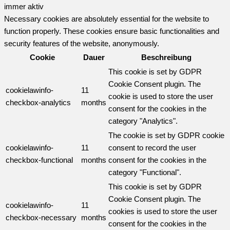
immer aktiv
Necessary cookies are absolutely essential for the website to
function properly. These cookies ensure basic functionalities and
security features of the website, anonymously.
Cookie
Dauer
Beschreibung
This cookie is set by GDPR
Cookie Consent plugin. The
cookielawinfo-
11
cookie is used to store the user
checkbox-analytics
months
consent for the cookies in the
category "Analytics".
The cookie is set by GDPR cookie
cookielawinfo-
11
consent to record the user
checkbox-functional
months
consent for the cookies in the
category "Functional".
This cookie is set by GDPR
Cookie Consent plugin. The
cookielawinfo-
11
cookies is used to store the user
checkbox-necessary
months
consent for the cookies in the