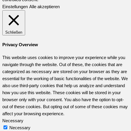
Einstellungen
Alle akzeptieren
Schließen
Privacy Overview
This website uses cookies to improve your experience while you
navigate through the website. Out of these, the cookies that are
categorized as necessary are stored on your browser as they are
essential for the working of basic functionalities of the website. We
also use third-party cookies that help us analyze and understand
how you use this website. These cookies will be stored in your
browser only with your consent. You also have the option to opt-
out of these cookies. But opting out of some of these cookies may
affect your browsing experience.
Necessary
Necessary