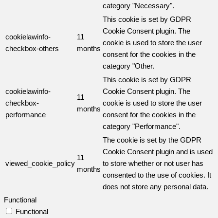
category "Necessary".
This cookie is set by GDPR
Cookie Consent plugin. The
cookielawinfo-
11
cookie is used to store the user
checkbox-others
months
consent for the cookies in the
category "Other.
This cookie is set by GDPR
cookielawinfo-
Cookie Consent plugin. The
11
checkbox-
cookie is used to store the user
months
performance
consent for the cookies in the
category "Performance".
The cookie is set by the GDPR
Cookie Consent plugin and is used
11
viewed_cookie_policy
to store whether or not user has
months
consented to the use of cookies. It
does not store any personal data.
Functional
Functional