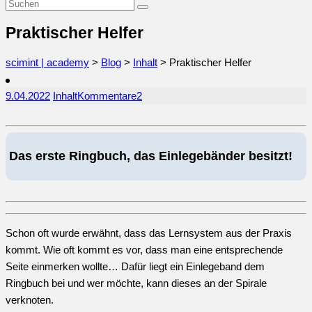
Praktischer Helfer
scimint | academy
>
Blog
>
Inhalt
>
Praktischer Helfer
9.04.2022
Inhalt
Kommentare
2
Das erste Ringbuch, das Einlegebänder besitzt!
Schon oft wurde erwähnt, dass das Lernsystem aus der Praxis
kommt. Wie oft kommt es vor, dass man eine entsprechende
Seite einmerken wollte… Dafür liegt ein Einlegeband dem
Ringbuch bei und wer möchte, kann dieses an der Spirale
verknoten.