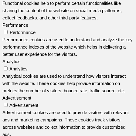
Functional cookies help to perform certain functionalities like
sharing the content of the website on social media platforms,
collect feedbacks, and other third-party features.
Performance
Performance
Performance cookies are used to understand and analyze the key
performance indexes of the website which helps in delivering a
better user experience for the visitors.
Analytics
Analytics
Analytical cookies are used to understand how visitors interact
with the website. These cookies help provide information on
metrics the number of visitors, bounce rate, traffic source, etc.
Advertisement
Advertisement
Advertisement cookies are used to provide visitors with relevant
ads and marketing campaigns. These cookies track visitors
across websites and collect information to provide customized
ads.