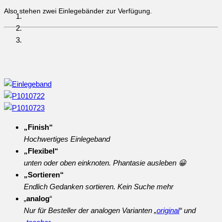
Also stehen zwei Einlegebänder zur Verfügung.
„Finish“
Hochwertiges Einlegeband
„Flexibel“
unten oder oben einknoten. Phantasie ausleben 😀
„Sortieren“
Endlich Gedanken sortieren. Kein Suche mehr
„
analog
“
Nur für Besteller der analogen Varianten „
original
“ und