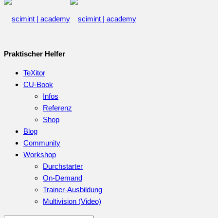
Praktischer Helfer
TeXitor
CU-Book
Infos
Referenz
Shop
Blog
Community
Workshop
Durchstarter
On-Demand
Trainer-Ausbildung
Multivision (Video)