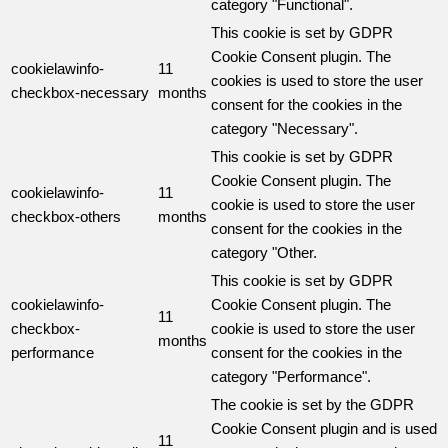
category "Functional".
This cookie is set by GDPR
Cookie Consent plugin. The
cookielawinfo-
11
cookies is used to store the user
checkbox-necessary
months
consent for the cookies in the
category "Necessary".
This cookie is set by GDPR
Cookie Consent plugin. The
cookielawinfo-
11
cookie is used to store the user
checkbox-others
months
consent for the cookies in the
category "Other.
This cookie is set by GDPR
cookielawinfo-
Cookie Consent plugin. The
11
checkbox-
cookie is used to store the user
months
performance
consent for the cookies in the
category "Performance".
The cookie is set by the GDPR
Cookie Consent plugin and is used
11