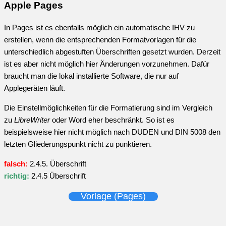
Apple Pages
In Pages ist es ebenfalls möglich ein automatische IHV zu
erstellen, wenn die entsprechenden Formatvorlagen für die
unterschiedlich abgestuften Überschriften gesetzt wurden. Derzeit
ist es aber nicht möglich hier Änderungen vorzunehmen. Dafür
braucht man die lokal installierte Software, die nur auf
Applegeräten läuft.
Die Einstellmöglichkeiten für die Formatierung sind im Vergleich
zu
LibreWriter
oder Word eher beschränkt. So ist es
beispielsweise hier nicht möglich nach DUDEN und DIN 5008 den
letzten Gliederungspunkt nicht zu punktieren.
falsch:
2.4.5. Überschrift
richtig:
2.4.5 Überschrift
Vorlage (Pages)