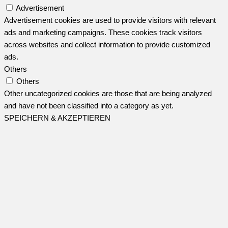
Advertisement
Advertisement cookies are used to provide visitors with relevant
ads and marketing campaigns. These cookies track visitors
across websites and collect information to provide customized
ads.
Others
Others
Other uncategorized cookies are those that are being analyzed
and have not been classified into a category as yet.
SPEICHERN & AKZEPTIEREN