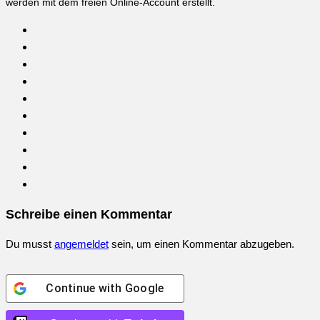
werden mit dem freien Online-Account erstellt.
Schreibe einen Kommentar
Du musst
angemeldet
sein, um einen Kommentar abzugeben.
Continue with
Google