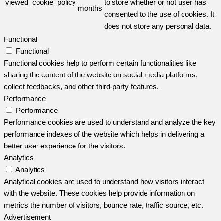
viewed_cookie_policy
to store whether or not user has
months
consented to the use of cookies. It
does not store any personal data.
Functional
Functional
Functional cookies help to perform certain functionalities like
sharing the content of the website on social media platforms,
collect feedbacks, and other third-party features.
Performance
Performance
Performance cookies are used to understand and analyze the key
performance indexes of the website which helps in delivering a
better user experience for the visitors.
Analytics
Analytics
Analytical cookies are used to understand how visitors interact
with the website. These cookies help provide information on
metrics the number of visitors, bounce rate, traffic source, etc.
Advertisement