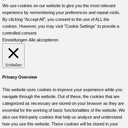
We use cookies on our website to give you the most relevant
experience by remembering your preferences and repeat visits.
By clicking “Accept All”, you consent to the use of ALL the
cookies. However, you may visit "Cookie Settings" to provide a
controlled consent.
Einstellungen
Alle akzeptieren
Schließen
Privacy Overview
This website uses cookies to improve your experience while you
navigate through the website. Out of these, the cookies that are
categorized as necessary are stored on your browser as they are
essential for the working of basic functionalities of the website. We
also use third-party cookies that help us analyze and understand
how you use this website. These cookies will be stored in your