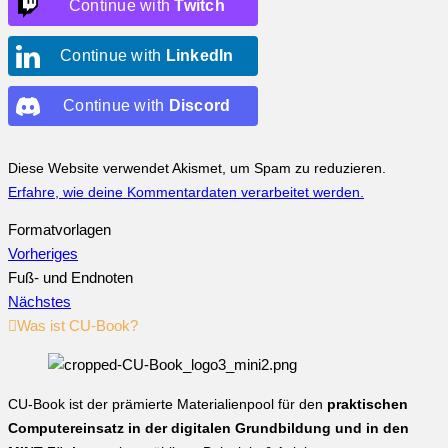
Continue with
Twitch
Continue with
LinkedIn
Continue with
Discord
Diese Website verwendet Akismet, um Spam zu reduzieren.
Erfahre, wie deine Kommentardaten verarbeitet werden.
Formatvorlagen
Vorheriges
Fuß- und Endnoten
Nächstes
Was ist CU-Book?
CU-Book ist der prämierte Materialienpool für den
praktischen
Computereinsatz in der digitalen Grundbildung und in den