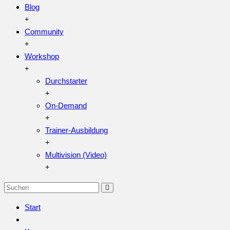
Blog
Community
Workshop
Durchstarter
On-Demand
Trainer-Ausbildung
Multivision (Video)
Start