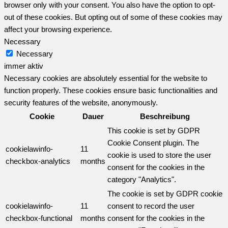
browser only with your consent. You also have the option to opt-
out of these cookies. But opting out of some of these cookies may
affect your browsing experience.
Necessary
Necessary
immer aktiv
Necessary cookies are absolutely essential for the website to
function properly. These cookies ensure basic functionalities and
security features of the website, anonymously.
Cookie
Dauer
Beschreibung
This cookie is set by GDPR
Cookie Consent plugin. The
cookielawinfo-
11
cookie is used to store the user
checkbox-analytics
months
consent for the cookies in the
category "Analytics".
The cookie is set by GDPR cookie
cookielawinfo-
11
consent to record the user
checkbox-functional
months
consent for the cookies in the