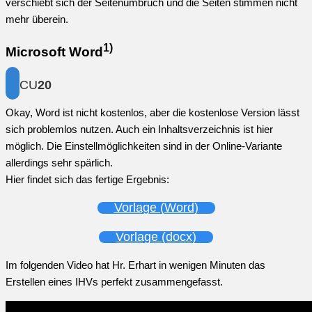
verschiebt sich der Seitenumbruch und die Seiten stimmen nicht
mehr überein.
1)
Microsoft Word
CU
20
Okay, Word ist nicht kostenlos, aber die kostenlose Version lässt
sich problemlos nutzen. Auch ein Inhaltsverzeichnis ist hier
möglich. Die Einstellmöglichkeiten sind in der Online-Variante
allerdings sehr spärlich.
Hier findet sich das fertige Ergebnis:
Vorlage (Word)
Vorlage (docx)
Im folgenden Video hat Hr. Erhart in wenigen Minuten das
Erstellen eines IHVs perfekt zusammengefasst.