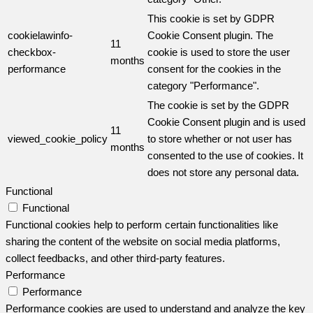
This cookie is set by GDPR
cookielawinfo-
Cookie Consent plugin. The
11
checkbox-
cookie is used to store the user
months
performance
consent for the cookies in the
category "Performance".
The cookie is set by the GDPR
Cookie Consent plugin and is used
11
viewed_cookie_policy
to store whether or not user has
months
consented to the use of cookies. It
does not store any personal data.
Functional
Functional
Functional cookies help to perform certain functionalities like
sharing the content of the website on social media platforms,
collect feedbacks, and other third-party features.
Performance
Performance
Performance cookies are used to understand and analyze the key