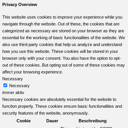
Privacy Overview
This website uses cookies to improve your experience while you
navigate through the website. Out of these, the cookies that are
categorized as necessary are stored on your browser as they are
essential for the working of basic functionalities of the website. We
also use third-party cookies that help us analyze and understand
how you use this website. These cookies will be stored in your
browser only with your consent. You also have the option to opt-
out of these cookies. But opting out of some of these cookies may
affect your browsing experience.
Necessary
Necessary
immer aktiv
Necessary cookies are absolutely essential for the website to
function properly. These cookies ensure basic functionalities and
security features of the website, anonymously.
Cookie
Dauer
Beschreibung