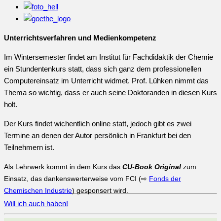
Unterrichtsverfahren und Medienkompetenz
Im Wintersemester findet am Institut für Fachdidaktik der Chemie
ein Stundentenkurs statt, dass sich ganz dem professionellen
Computereinsatz im Unterricht widmet. Prof. Lühken nimmt das
Thema so wichtig, dass er auch seine Doktoranden in diesen Kurs
holt.
Der Kurs findet wichentlich online statt, jedoch gibt es zwei
Termine an denen der Autor persönlich in Frankfurt bei den
Teilnehmern ist.
Als Lehrwerk kommt in dem Kurs das
CU-Book Original
zum
Einsatz, das dankenswerterweise vom FCI (⇨
Fonds der
Chemischen Industrie
) gesponsert wird.
Will ich auch haben!