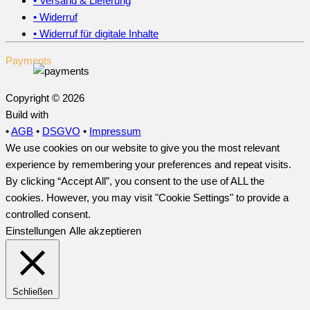
• Versand & Lieferung
• Widerruf
• Widerruf für digitale Inhalte
Payments
Copyright © 2026
Build with
•
AGB
•
DSGVO
•
Impressum
We use cookies on our website to give you the most relevant
experience by remembering your preferences and repeat visits.
By clicking “Accept All”, you consent to the use of ALL the
cookies. However, you may visit "Cookie Settings" to provide a
controlled consent.
Einstellungen
Alle akzeptieren
Schließen