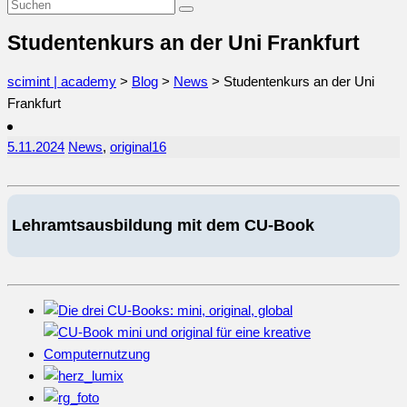
Studentenkurs an der Uni Frankfurt
scimint | academy
>
Blog
>
News
>
Studentenkurs an der Uni
Frankfurt
5.11.2024
News
,
original
16
Lehramtsausbildung mit dem CU-Book