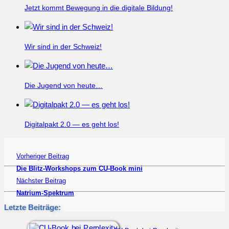
Jetzt kommt Bewegung in die digitale Bildung!
Wir sind in der Schweiz!
Die Jugend von heute…
Digitalpakt 2.0 — es geht los!
Vorheriger Beitrag
Die Blitz-Workshops zum CU-Book mini
Nächster Beitrag
Natrium-Spektrum
Letzte Beiträge: