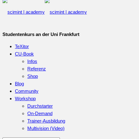
Studentenkurs an der Uni Frankfurt
TeXitor
CU-Book
Infos
Referenz
Shop
Blog
Community
Workshop
Durchstarter
On-Demand
Trainer-Ausbildung
Multivision (Video)