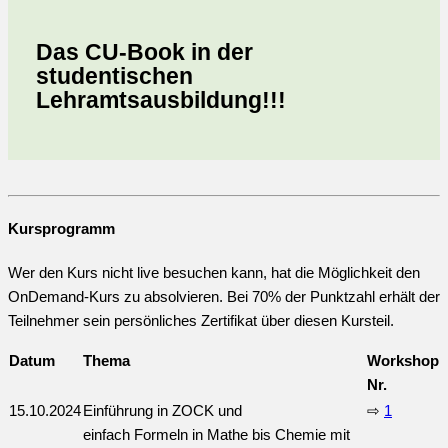
Das CU-Book in der
studentischen
Lehramtsausbildung!!!
Kursprogramm
Wer den Kurs nicht live besuchen kann, hat die Möglichkeit den
OnDemand-Kurs zu absolvieren. Bei 70% der Punktzahl erhält der
Teilnehmer sein persönliches Zertifikat über diesen Kursteil.
Datum
Thema
Workshop
Nr.
15.10.2024
Einführung in ZOCK und
⇨
1
einfach Formeln in Mathe bis Chemie mit